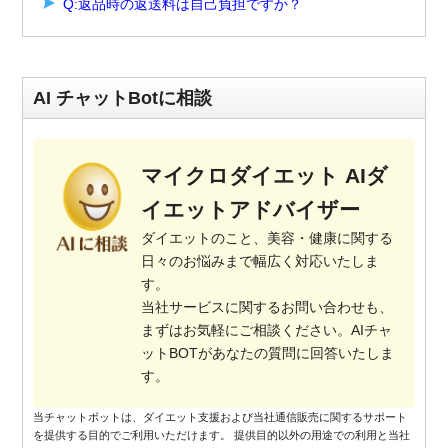
Q:返品時の返送料は自己負担ですか？
AI チャットBotに相談
マイクロダイエット AIダ
イエットアドバイザー
ダイエットのこと、美容・健康に関する
日々のお悩みまで幅広く対応いたしま
す。
当社サービスに関するお問い合わせも、
まずはお気軽にご相談ください。AIチャ
ットBOTがあなたの質問に回答いたしま
す。
当チャットボットは、ダイエット支援および当社通信販売に関するサポート
を提供する目的でご利用いただけます。 提供目的以外の用途での利用と当社