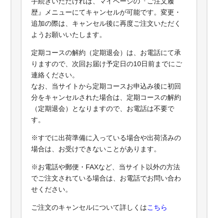
手続きいただければ、マイページの『ご注文履
歴』メニューにてキャンセルが可能です。変更・
追加の際は、キャンセル後に再度ご注文いただく
ようお願いいたします。
定期コースの解約（定期退会）は、お電話にて承
りますので、次回お届け予定日の10日前までにご
連絡ください。
なお、当サイトから定期コースお申込み後に初回
分をキャンセルされた場合は、定期コースの解約
（定期退会）となりますので、お電話は不要で
す。
※すでに出荷準備に入っている場合や出荷済みの
場合は、お受けできないことがあります。
※お電話や郵便・FAXなど、当サイト以外の方法
でご注文されている場合は、お電話でお問い合わ
せください。
ご注文のキャンセルについて詳しくは
こちら