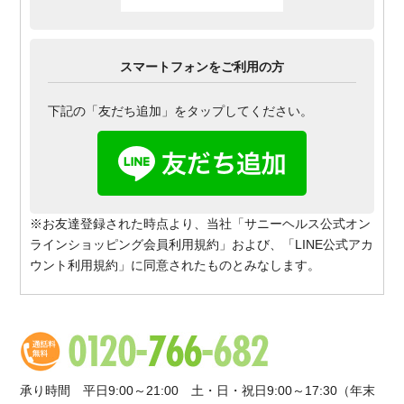
スマートフォンをご利用の方
下記の「友だち追加」をタップしてください。
※お友達登録された時点より、当社「サニーヘルス公式オン
ラインショッピング会員利用規約」および、「LINE公式アカ
ウント利用規約」に同意されたものとみなします。
承り時間 平日9:00～21:00 土・日・祝日9:00～17:30（年末