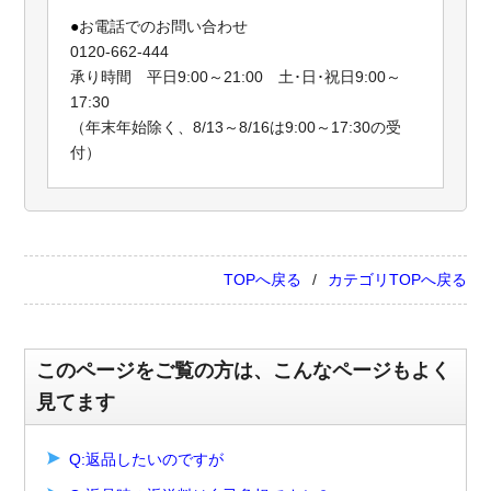
●
お電話でのお問い合わせ
0120-662-444
承り時間 平日9:00～21:00 土･日･祝日9:00～
17:30
（年末年始除く、8/13～8/16は9:00～17:30の受
付）
TOPへ戻る
カテゴリTOPへ戻る
このページをご覧の方は、こんなページもよく
見てます
Q:返品したいのですが