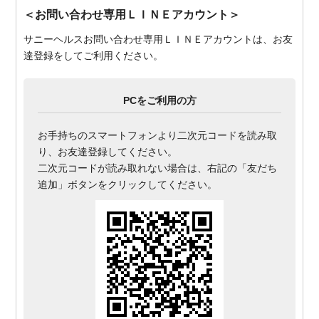
＜お問い合わせ専用ＬＩＮＥアカウント＞
サニーヘルスお問い合わせ専用ＬＩＮＥアカウントは、お友
達登録をしてご利用ください。
PCをご利用の方
お手持ちのスマートフォンより二次元コードを読み取
り、お友達登録してください。
二次元コードが読み取れない場合は、右記の「友だち
追加」ボタンをクリックしてください。