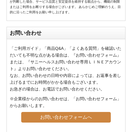
が判断した場合、サービス品質と安定提供を維持する観点から、機能の制限
またはご利用をお断りする場合がございます。 あらかじめご理解のうえ、目
的に沿ったご利用をお願い申し上げます。
お問い合わせ
「ご利用ガイド」「商品Q&A」「よくある質問」を確認いた
だいても不明な点がある場合は、『お問い合わせフォーム』
または、『サニーヘルスお問い合わせ専用ＬＩＮＥアカウン
ト』よりお問い合わせください。
なお、お問い合わせの日時や内容によっては、お返事を差し
上げるまでにお時間がかかる場合もございます。
お急ぎの場合は、お電話でお問い合わせください。
※企業様からのお問い合わせは、「お問い合わせフォーム」
からお願いします。
お問い合わせフォームへ