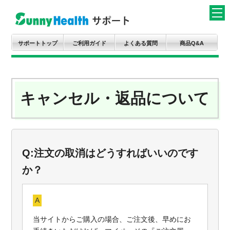
サポートトップ
ご利用ガイド
よくある質問
商品Q&A
キャンセル・返品について
Q:注文の取消はどうすればいいのです
か？
A
当サイトからご購入の場合、ご注文後、早めにお