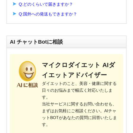
Q:どのくらいで届きますか？
Q:国外への発送もできますか？
AI チャットBotに相談
マイクロダイエット AIダ
イエットアドバイザー
ダイエットのこと、美容・健康に関する
日々のお悩みまで幅広く対応いたしま
す。
当社サービスに関するお問い合わせも、
まずはお気軽にご相談ください。AIチャ
ットBOTがあなたの質問に回答いたしま
す。