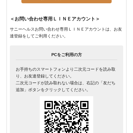
＜お問い合わせ専用ＬＩＮＥアカウント＞
サニーヘルスお問い合わせ専用ＬＩＮＥアカウントは、お友
達登録をしてご利用ください。
PCをご利用の方
お手持ちのスマートフォンより二次元コードを読み取
り、お友達登録してください。
二次元コードが読み取れない場合は、右記の「友だち
追加」ボタンをクリックしてください。