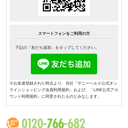
スマートフォンをご利用の方
下記の「友だち追加」をタップしてください。
※お友達登録された時点より、当社「サニーヘルス公式オン
ラインショッピング会員利用規約」および、「LINE公式アカ
ウント利用規約」に同意されたものとみなします。