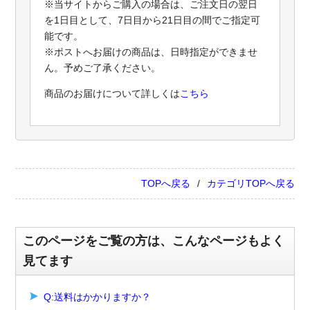
※当サイトからご購入の場合は、ご注文日の翌日
を1日目として、7日目から21日目の間でご指定可
能です。
※ポストへお届けの商品は、日時指定ができませ
ん。予めご了承ください。
商品のお届けについて詳しくは
こちら
TOPへ戻る
カテゴリTOPへ戻る
このページをご覧の方は、こんなページもよく
見てます
Q:送料はかかりますか？