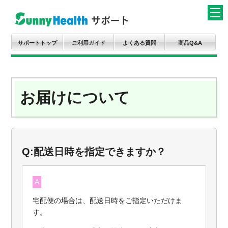
サポートトップ
ご利用ガイド
よくある質問
商品Q&A
お届けについて
Q:配送日時を指定できますか？
A
宅配便の場合は、配送日時をご指定いただけま
す。