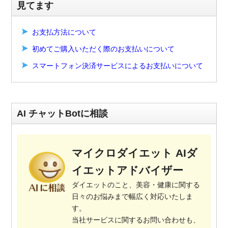
見てます
お支払方法について
初めてご購入いただく際のお支払いについて
スマートフォン決済サービスによるお支払いについて
AI チャットBotに相談
マイクロダイエット AIダ
イエットアドバイザー
ダイエットのこと、美容・健康に関する
日々のお悩みまで幅広く対応いたしま
す。
当社サービスに関するお問い合わせも、