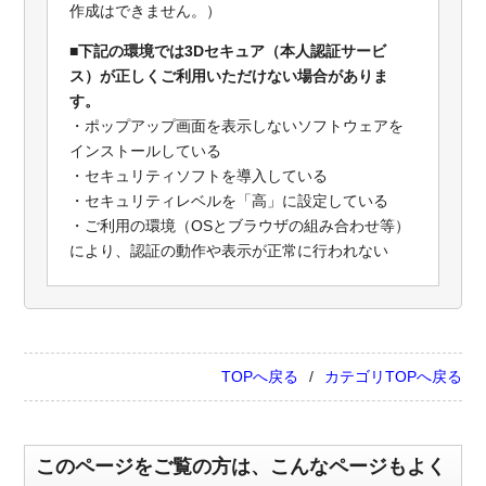
作成はできません。）
■
下記の環境では3Dセキュア（本人認証サービ
ス）が正しくご利用いただけない場合がありま
す。
・ポップアップ画面を表示しないソフトウェアを
インストールしている
・セキュリティソフトを導入している
・セキュリティレベルを「高」に設定している
・ご利用の環境（OSとブラウザの組み合わせ等）
により、認証の動作や表示が正常に行われない
TOPへ戻る
カテゴリTOPへ戻る
このページをご覧の方は、こんなページもよく