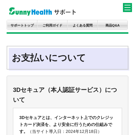
サポートトップ
ご利用ガイド
よくある質問
商品Q&A
お支払いについて
3Dセキュア（本人認証サービス）につ
いて
3Dセキュアとは、インターネット上でのクレジッ
トカード決済を、より安全に行うための仕組みで
す。
（当サイト導入日：2024年12月18日）