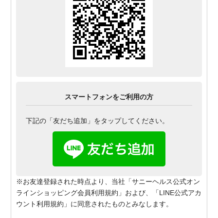
スマートフォンをご利用の方
下記の「友だち追加」をタップしてください。
※お友達登録された時点より、当社「サニーヘルス公式オン
ラインショッピング会員利用規約」および、「LINE公式アカ
ウント利用規約」に同意されたものとみなします。