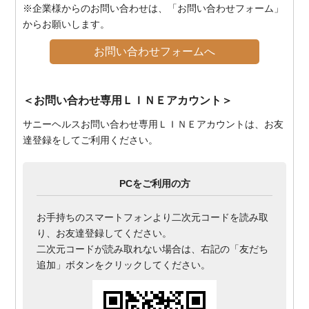
※企業様からのお問い合わせは、「お問い合わせフォーム」
からお願いします。
お問い合わせフォームへ
＜お問い合わせ専用ＬＩＮＥアカウント＞
サニーヘルスお問い合わせ専用ＬＩＮＥアカウントは、お友
達登録をしてご利用ください。
PCをご利用の方
お手持ちのスマートフォンより二次元コードを読み取
り、お友達登録してください。
二次元コードが読み取れない場合は、右記の「友だち
追加」ボタンをクリックしてください。