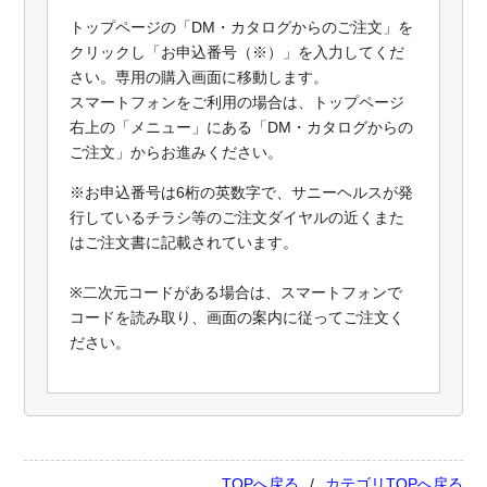
トップページの「DM・カタログからのご注文」を
クリックし「お申込番号（※）」を入力してくだ
さい。専用の購入画面に移動します。
スマートフォンをご利用の場合は、トップページ
右上の「メニュー」にある「DM・カタログからの
ご注文」からお進みください。
※お申込番号は6桁の英数字で、サニーヘルスが発
行しているチラシ等のご注文ダイヤルの近くまた
はご注文書に記載されています。
※二次元コードがある場合は、スマートフォンで
コードを読み取り、画面の案内に従ってご注文く
ださい。
TOPへ戻る
カテゴリTOPへ戻る