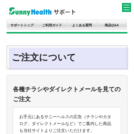
サポートトップ
ご利用ガイド
よくある質問
商品Q&A
ご注文について
各種チラシやダイレクトメールを見ての
ご注文
お手元にあるサニーヘルスの広告（チラシやカタ
ログ、ダイレクトメールなど）でご案内した商品
も当社サイトよりご注文いただけます。