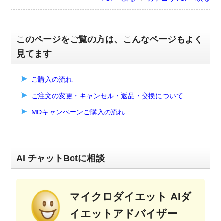
このページをご覧の方は、こんなページもよく
見てます
ご購入の流れ
ご注文の変更・キャンセル・返品・交換について
MDキャンペーンご購入の流れ
AI チャットBotに相談
マイクロダイエット AIダ
イエットアドバイザー