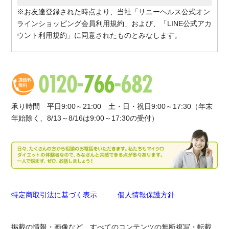
※お友達登録された時点より、当社「サニーヘルス公式オン
ラインショッピング会員利用規約」および、「LINE公式アカ
ウント利用規約」に同意されたものとみなします。
承り時間 平日9:00～21:00 土・日・祝日9:00～17:30（年末
年始除く、8/13～8/16は9:00～17:30の受付）
特定商取引法に基づく表示
個人情報保護方針
掲載の情報・画像など、すべてのコンテンツの無断複写・転載