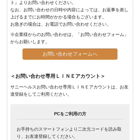
ト』よりお問い合わせください。
なお、お問い合わせの日時や内容によっては、お返事を差し
上げるまでにお時間がかかる場合もございます。
お急ぎの場合は、お電話でお問い合わせください。
※企業様からのお問い合わせは、「お問い合わせフォーム」
からお願いします。
お問い合わせフォームへ
＜お問い合わせ専用ＬＩＮＥアカウント＞
サニーヘルスお問い合わせ専用ＬＩＮＥアカウントは、お友
達登録をしてご利用ください。
PCをご利用の方
お手持ちのスマートフォンより二次元コードを読み取
り、お友達登録してください。