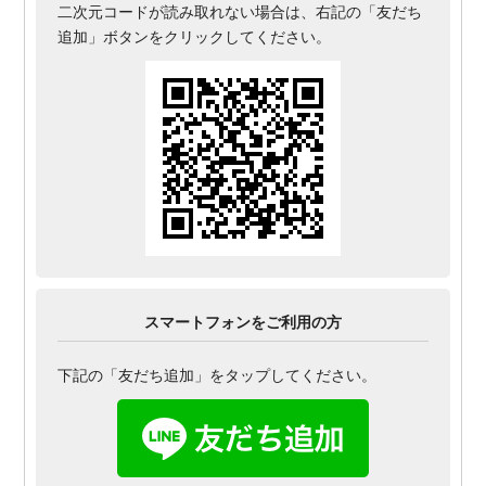
二次元コードが読み取れない場合は、右記の「友だち
追加」ボタンをクリックしてください。
スマートフォンをご利用の方
下記の「友だち追加」をタップしてください。