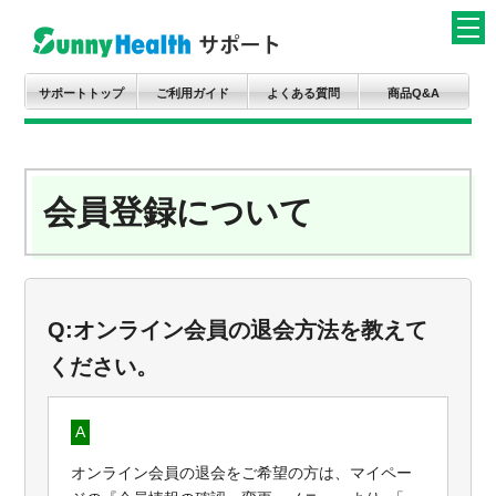
サポートトップ
ご利用ガイド
よくある質問
商品Q&A
会員登録について
Q:オンライン会員の退会方法を教えて
ください。
A
オンライン会員の退会をご希望の方は、マイペー