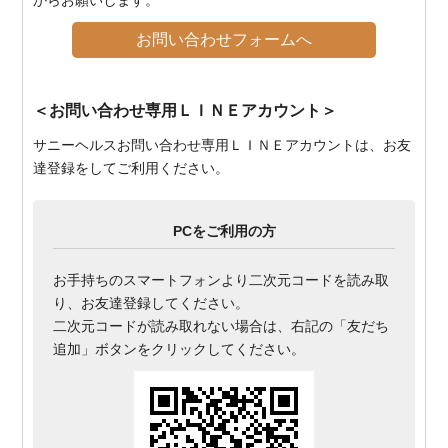
からお願いします。
お問い合わせフォームへ
＜お問い合わせ専用ＬＩＮＥアカウント＞
サニーヘルスお問い合わせ専用ＬＩＮＥアカウントは、お友
達登録をしてご利用ください。
PCをご利用の方
お手持ちのスマートフォンより二次元コードを読み取
り、お友達登録してください。
二次元コードが読み取れない場合は、右記の「友だち
追加」ボタンをクリックしてください。