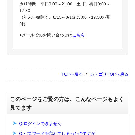
承り時間 平日9:00～21:00 土･日･祝日9:00～
17:30
（年末年始除く、8/13～8/16は9:00～17:30の受
付）
●メールでのお問い合わせは
こちら
TOPへ戻る
カテゴリTOPへ戻る
このページをご覧の方は、こんなページもよく
見てます
Q:ログインできません
Q:パスワードを忘れてしまったのですが