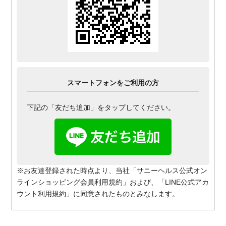
スマートフォンをご利用の方
下記の「友だち追加」をタップしてください。
※お友達登録された時点より、当社「サニーヘルス公式オン
ラインショッピング会員利用規約」および、「LINE公式アカ
ウント利用規約」に同意されたものとみなします。