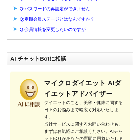
Q:パスワードの再設定ができません
Q:定期会員ステージとはなんですか？
Q:会員情報を変更したいのですが
AI チャットBotに相談
マイクロダイエット AIダ
イエットアドバイザー
ダイエットのこと、美容・健康に関する
日々のお悩みまで幅広く対応いたしま
す。
当社サービスに関するお問い合わせも、
まずはお気軽にご相談ください。AIチャ
ットBOTがあなたの質問に回答いたしま