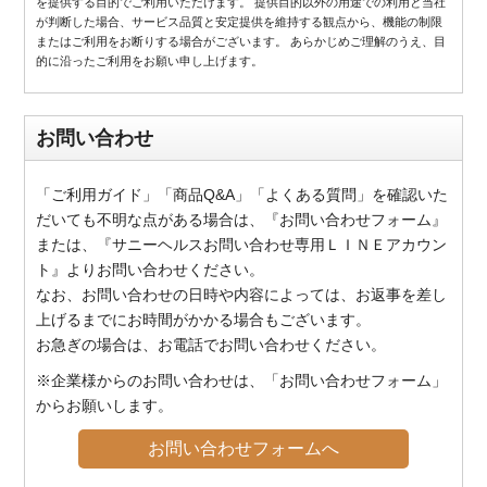
を提供する目的でご利用いただけます。 提供目的以外の用途での利用と当社
が判断した場合、サービス品質と安定提供を維持する観点から、機能の制限
またはご利用をお断りする場合がございます。 あらかじめご理解のうえ、目
的に沿ったご利用をお願い申し上げます。
お問い合わせ
「ご利用ガイド」「商品Q&A」「よくある質問」を確認いた
だいても不明な点がある場合は、『お問い合わせフォーム』
または、『サニーヘルスお問い合わせ専用ＬＩＮＥアカウン
ト』よりお問い合わせください。
なお、お問い合わせの日時や内容によっては、お返事を差し
上げるまでにお時間がかかる場合もございます。
お急ぎの場合は、お電話でお問い合わせください。
※企業様からのお問い合わせは、「お問い合わせフォーム」
からお願いします。
お問い合わせフォームへ