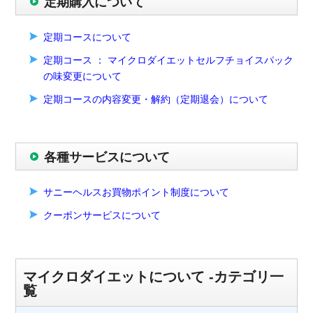
定期購入について
定期コースについて
定期コース ： マイクロダイエットセルフチョイスパック
の味変更について
定期コースの内容変更・解約（定期退会）について
各種サービスについて
サニーヘルスお買物ポイント制度について
クーポンサービスについて
マイクロダイエットについて -カテゴリ一
覧