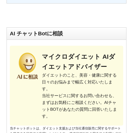
AI チャットBotに相談
マイクロダイエット AIダ
イエットアドバイザー
ダイエットのこと、美容・健康に関する
日々のお悩みまで幅広く対応いたしま
す。
当社サービスに関するお問い合わせも、
まずはお気軽にご相談ください。AIチャ
ットBOTがあなたの質問に回答いたしま
す。
当チャットボットは、ダイエット支援および当社通信販売に関するサポート