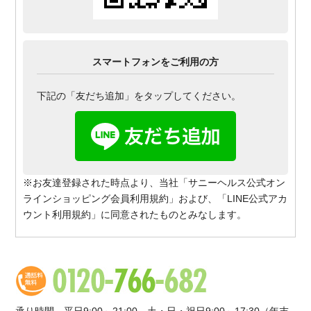
スマートフォンをご利用の方
下記の「友だち追加」をタップしてください。
※お友達登録された時点より、当社「サニーヘルス公式オン
ラインショッピング会員利用規約」および、「LINE公式アカ
ウント利用規約」に同意されたものとみなします。