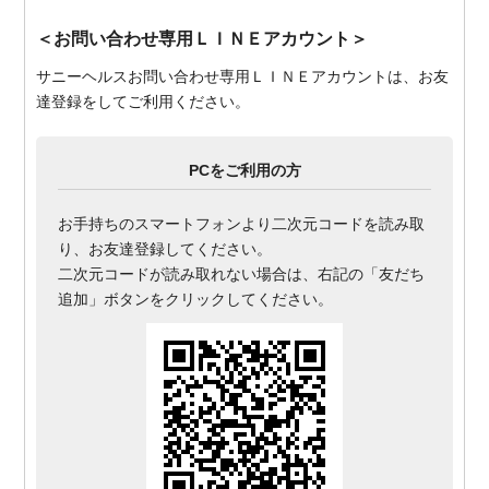
＜お問い合わせ専用ＬＩＮＥアカウント＞
サニーヘルスお問い合わせ専用ＬＩＮＥアカウントは、お友
達登録をしてご利用ください。
PCをご利用の方
お手持ちのスマートフォンより二次元コードを読み取
り、お友達登録してください。
二次元コードが読み取れない場合は、右記の「友だち
追加」ボタンをクリックしてください。