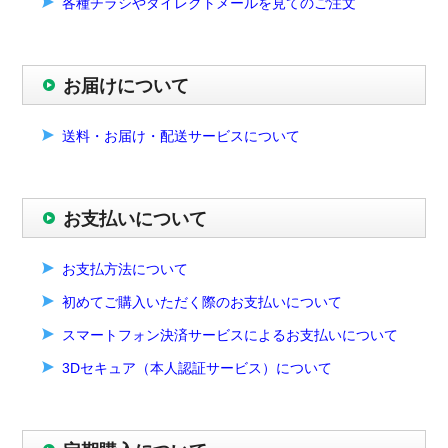
各種チラシやダイレクトメールを見てのご注文
お届けについて
送料・お届け・配送サービスについて
お支払いについて
お支払方法について
初めてご購入いただく際のお支払いについて
スマートフォン決済サービスによるお支払いについて
3Dセキュア（本人認証サービス）について