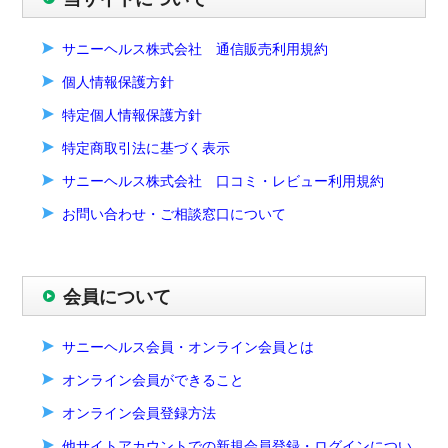
サニーヘルス株式会社 通信販売利用規約
個人情報保護方針
特定個人情報保護方針
特定商取引法に基づく表示
サニーヘルス株式会社 口コミ・レビュー利用規約
お問い合わせ・ご相談窓口について
会員について
サニーヘルス会員・オンライン会員とは
オンライン会員ができること
オンライン会員登録方法
他サイトアカウントでの新規会員登録・ログインについ