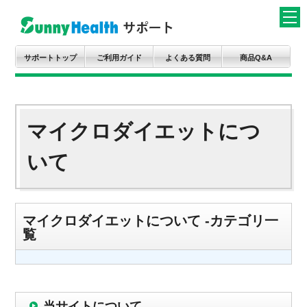
サポートトップ
ご利用ガイド
よくある質問
商品Q&A
マイクロダイエットにつ
いて
マイクロダイエットについて -カテゴリ一
覧
当サイトについて