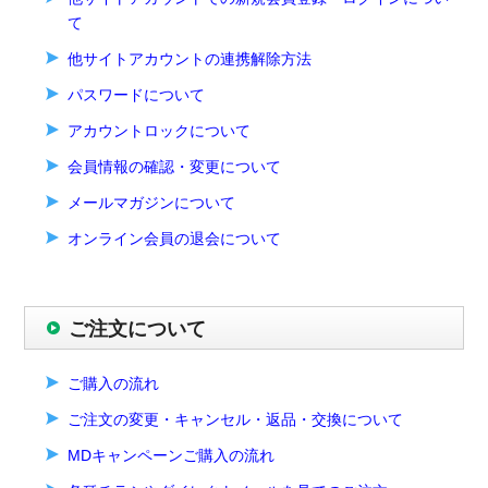
て
他サイトアカウントの連携解除方法
パスワードについて
アカウントロックについて
会員情報の確認・変更について
メールマガジンについて
オンライン会員の退会について
ご注文について
ご購入の流れ
ご注文の変更・キャンセル・返品・交換について
MDキャンペーンご購入の流れ